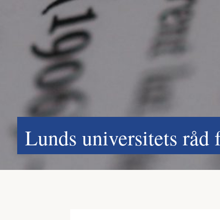
Lunds universitets råd 