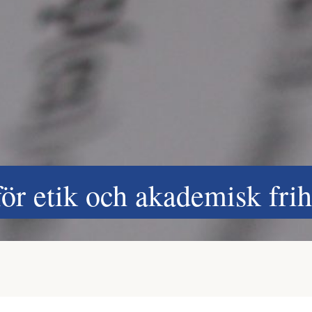
för etik och akademisk frih