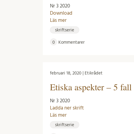
Nr 3 2020
Download
Läs mer
skriftserie
0
Kommentarer
februari 18, 2020 | Etikrådet
Etiska aspekter – 5 fall
Nr 3 2020
Ladda ner skrift
Läs mer
skriftserie