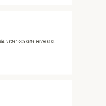
ås, vatten och kaffe serveras kl.