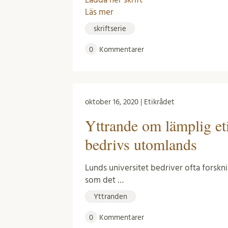
Läs mer
skriftserie
0
Kommentarer
oktober 16, 2020 | Etikrådet
Yttrande om lämplig et
bedrivs utomlands
Lunds universitet bedriver ofta forsknin
som det …
Yttranden
0
Kommentarer