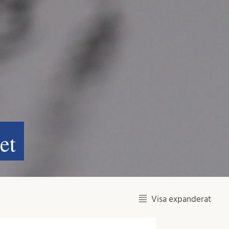
et
Visa expanderat