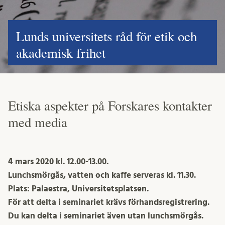
Lunds universitets råd för etik och
akademisk frihet
Etiska aspekter på Forskares kontakter
med media
4 mars 2020 kl. 12.00-13.00.
Lunchsmörgås, vatten och kaffe serveras kl. 11.30.
Plats: Palaestra, Universitetsplatsen.
För att delta i seminariet krävs förhandsregistrering.
Du kan delta i seminariet även utan lunchsmörgås.