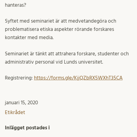
hanteras?
Syftet med seminariet är att medvetandegöra och
problematisera etiska aspekter rörande forskares
kontakter med media.
Seminariet är tänkt att attrahera forskare, studenter och
administrativ personal vid Lunds universitet.
Registrering:
https://forms.gle/KjjQZbRX5WXhT35CA
januari 15, 2020
Etikrådet
Inlägget postades i