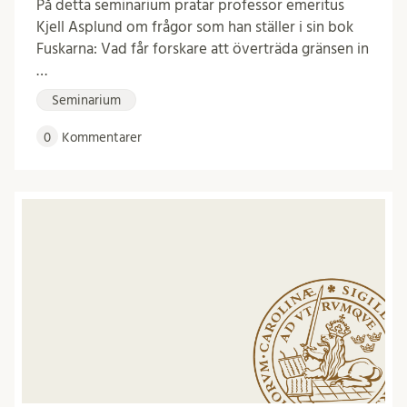
På detta seminarium pratar professor emeritus
Kjell Asplund om frågor som han ställer i sin bok
Fuskarna: Vad får forskare att överträda gränsen in
…
Seminarium
0
Kommentarer