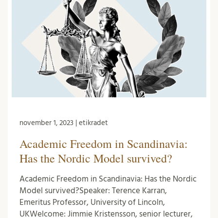
november 1, 2023 | etikradet
Academic Freedom in Scandinavia:
Has the Nordic Model survived?
Academic Freedom in Scandinavia: Has the Nordic
Model survived?Speaker: Terence Karran,
Emeritus Professor, University of Lincoln,
UKWelcome: Jimmie Kristensson, senior lecturer,