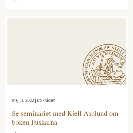
maj 31, 2022 | Etikrådet
Se seminariet med Kjell Asplund om
boken Fuskarna