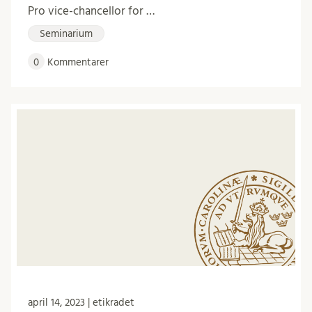
Pro vice-chancellor for …
Seminarium
0
Kommentarer
april 14, 2023 | etikradet