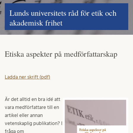
Lunds universitets råd för etik och
akademisk frihet
Etiska aspekter på medförfattarskap
Ladda ner skrift (pdf)
Är det alltid en bra idé att
vara medförfattare till en
artikel eller annan
vetenskaplig publikation? I
fråga om