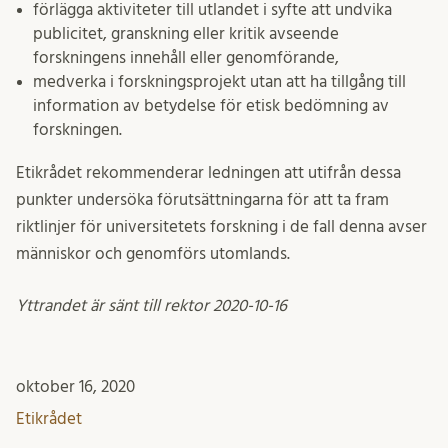
förlägga aktiviteter till utlandet i syfte att undvika
publicitet, granskning eller kritik avseende
forskningens innehåll eller genomförande,
medverka i forskningsprojekt utan att ha tillgång till
information av betydelse för etisk bedömning av
forskningen.
Etikrådet rekommenderar ledningen att utifrån dessa
punkter undersöka förutsättningarna för att ta fram
riktlinjer för universitetets forskning i de fall denna avser
människor och genomförs utomlands.
Yttrandet är sänt till rektor 2020-10-16
oktober 16, 2020
Etikrådet