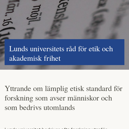
Lunds universitets råd för etik och
akademisk frihet
Yttrande om lämplig etisk standard för
forskning som avser människor och
som bedrivs utomlands